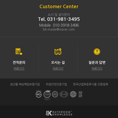
Customer Center
A/S 및 설치문의
Tel. 031-981-3495
Mobile. 010-3918-3496
bk-made@naver.com
견적문의
오시는 길
질문과 답변
바로가기
바로가기
바로가기
생산물 배상책임보험가입
위생안전인증기업
한국산업표준표시품 인증업체