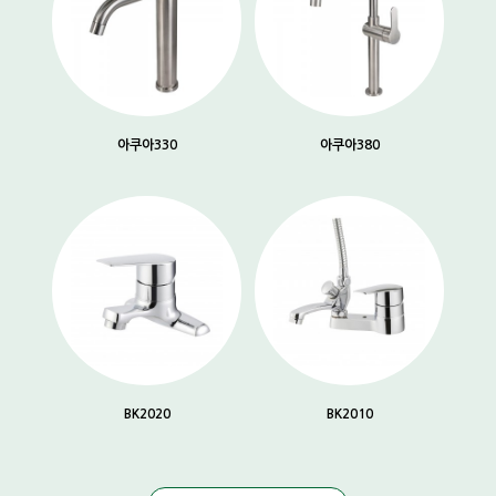
아쿠아330
아쿠아380
BK2020
BK2010