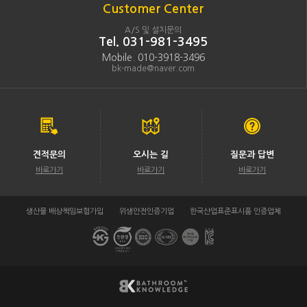
Customer Center
A/S 및 설치문의
Tel. 031-981-3495
Mobile. 010-3918-3496
bk-made@naver.com
견적문의
오시는 길
질문과 답변
바로가기
바로가기
바로가기
생산물 배상책임보험가입
위생안전인증기업
한국산업표준표시품 인증업체