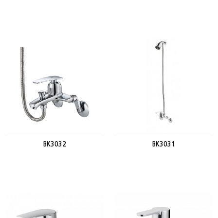
BK3032
BK3031