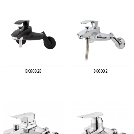
BK6032B
BK6032