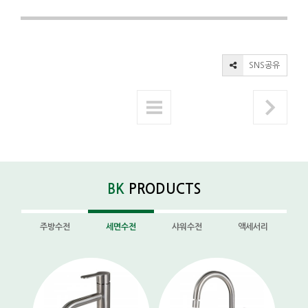
SNS공유
BK
PRODUCTS
주방수전
세면수전
샤워수전
액세서리