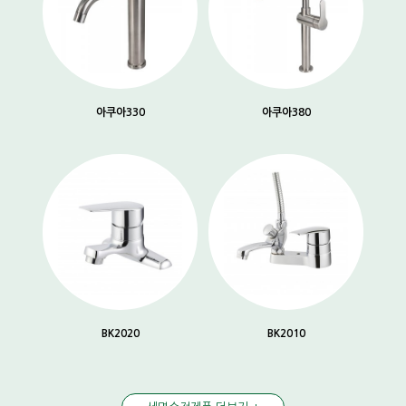
아쿠아330
아쿠아380
BK2020
BK2010