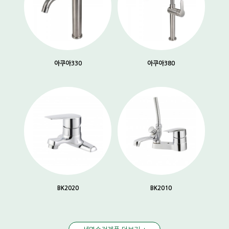
아쿠아330
아쿠아380
BK2020
BK2010