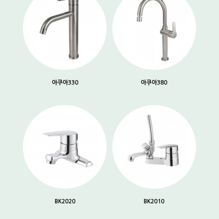
아쿠아330
아쿠아380
BK2020
BK2010